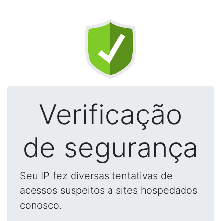
Verificação
de segurança
Seu IP fez diversas tentativas de
acessos suspeitos a sites hospedados
conosco.